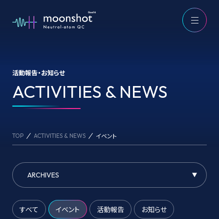
活動報告・お知らせ
ACTIVITIES & NEWS
ACTIVITIES & NEWS
イベント
TOP
ACTIVITIES & NEWS
すべて
イベント
活動報告
お知らせ