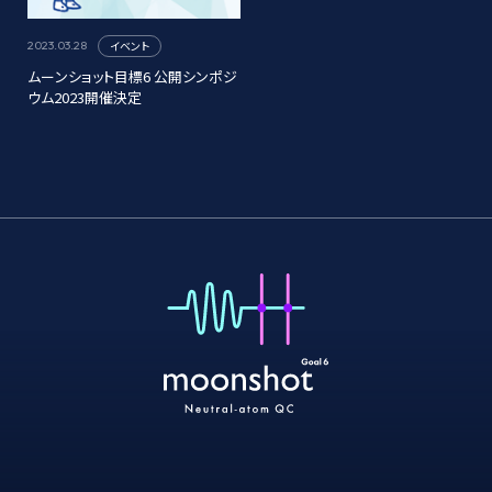
イベント
2023.03.28
ムーンショット目標6 公開シンポジ
ウム2023開催決定