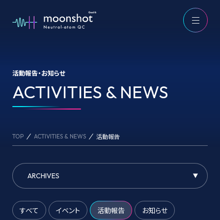
活動報告・お知らせ
ACTIVITIES & NEWS
ACTIVITIES & NEWS
活動報告
TOP
ACTIVITIES & NEWS
すべて
イベント
活動報告
お知らせ