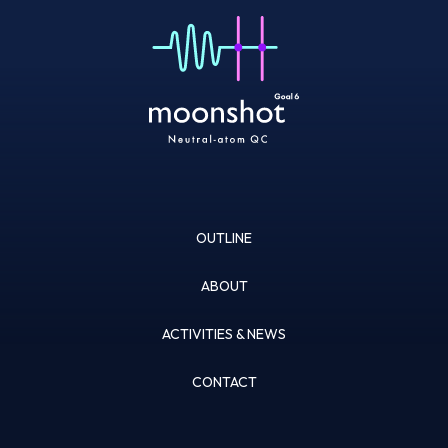
OUTLINE
ABOUT
ACTIVITIES & NEWS
CONTACT