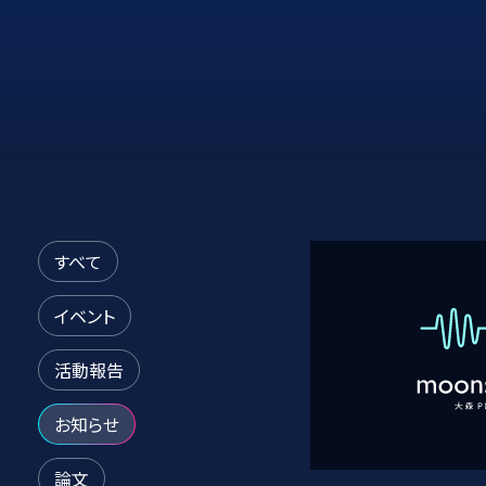
すべて
イベント
活動報告
お知らせ
論文