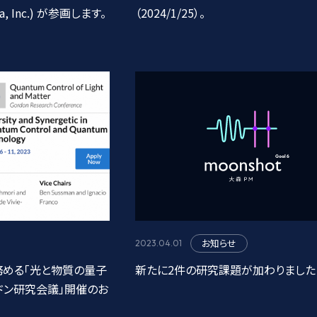
nta, Inc.) が参画します。
（2024/1/25）。
お知らせ
2023.04.01
務める「光と物質の量子
新たに2件の研究課題が加わりました
ドン研究会議」開催のお