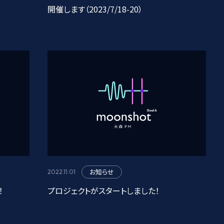
開催します（2023/7/18-20）
お知らせ
2022.11.01
！
プロジェクトがスタートしました！