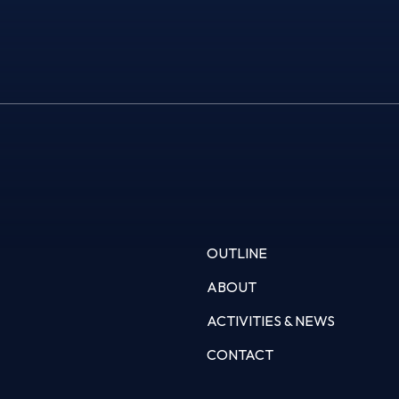
OUTLINE
ABOUT
ACTIVITIES & NEWS
CONTACT