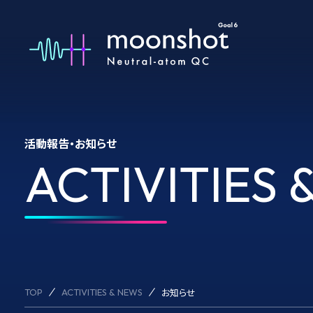
活動報告・お知らせ
ACTIVITIES 
ACTIVITIES 
お知らせ
TOP
ACTIVITIES & NEWS